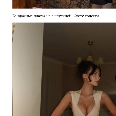
Бандажные платья на выпускной. Фото: соцсети