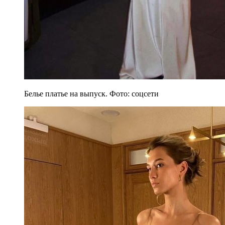
Белье платье на выпуск. Фото: соцсети