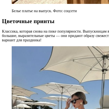
Белье платье на выпуск. Фото: соцсети
Цветочные принты
Классика, которая снова на пике популярности. Выпускницам в
большие, выразительные цветы — они придают образу свежест
вариант для праздника!