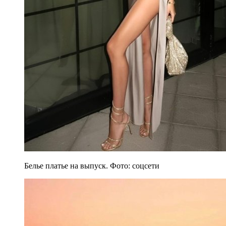
Белье платье на выпуск. Фото: соцсети