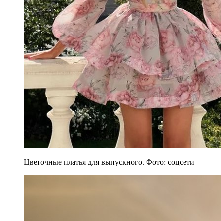
Цветочные платья для выпускного. Фото: соцсети