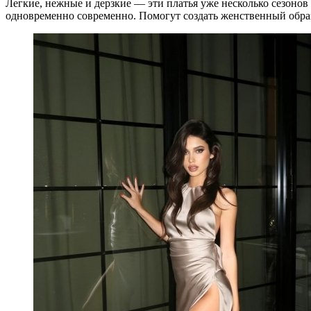
Легкие, нежные и дерзкие — эти платья уже несколько сезонов
одновременно современно. Помогут создать женственный обра