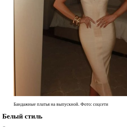
Бандажные платья на выпускной. Фото: соцсети
Белый стиль