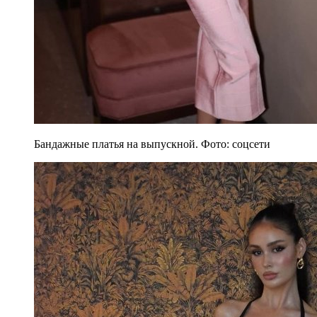
Бандажные платья на выпускной. Фото: соцсети