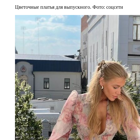
Цветочные платья для выпускного. Фото: соцсети