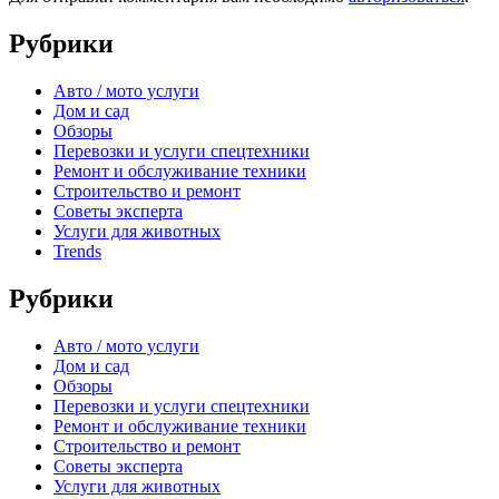
Рубрики
Авто / мото услуги
Дом и сад
Обзоры
Перевозки и услуги спецтехники
Ремонт и обслуживание техники
Строительство и ремонт
Советы эксперта
Услуги для животных
Trends
Рубрики
Авто / мото услуги
Дом и сад
Обзоры
Перевозки и услуги спецтехники
Ремонт и обслуживание техники
Строительство и ремонт
Советы эксперта
Услуги для животных