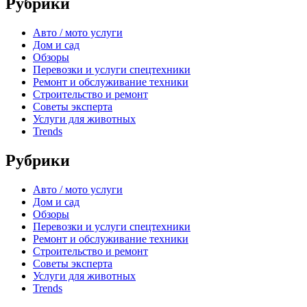
Рубрики
Авто / мото услуги
Дом и сад
Обзоры
Перевозки и услуги спецтехники
Ремонт и обслуживание техники
Строительство и ремонт
Советы эксперта
Услуги для животных
Trends
Рубрики
Авто / мото услуги
Дом и сад
Обзоры
Перевозки и услуги спецтехники
Ремонт и обслуживание техники
Строительство и ремонт
Советы эксперта
Услуги для животных
Trends