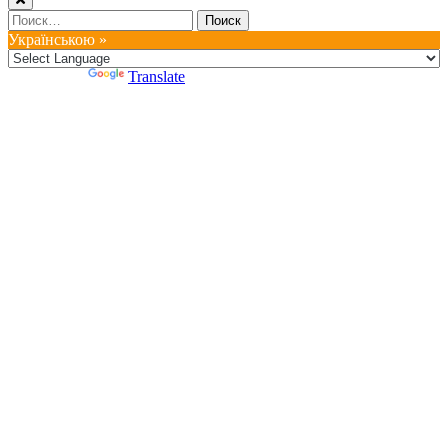
Найти:
Українською »
Powered by
Translate