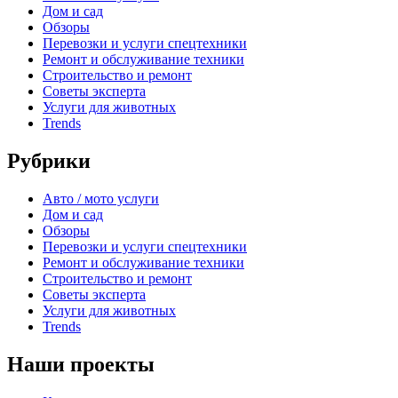
Дом и сад
Обзоры
Перевозки и услуги спецтехники
Ремонт и обслуживание техники
Строительство и ремонт
Советы эксперта
Услуги для животных
Trends
Рубрики
Авто / мото услуги
Дом и сад
Обзоры
Перевозки и услуги спецтехники
Ремонт и обслуживание техники
Строительство и ремонт
Советы эксперта
Услуги для животных
Trends
Наши проекты