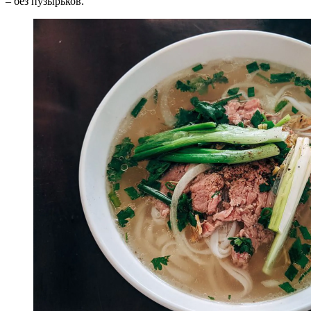
– без пузырьков.