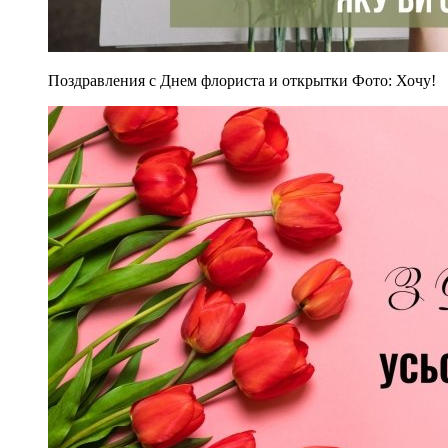
Поздравления с Днем флориста и открытки Фото: Хочу!