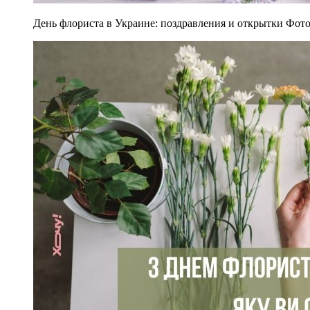
День флориста в Украине: поздравления и открытки Фото