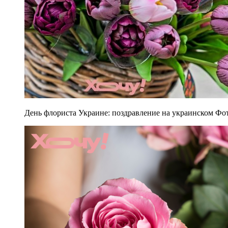
День флориста Украине: поздравление на украинском Фот