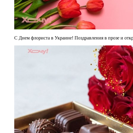
С Днем флориста в Украине! Поздравления в прозе и отк