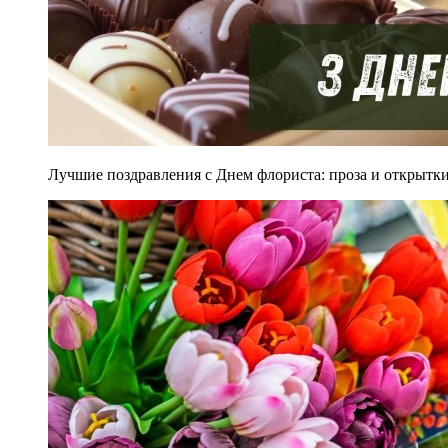
Лучшие поздравления с Днем флориста: проза и открытки