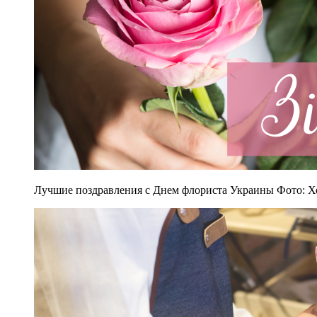
Лучшие поздравления с Днем флориста Украины Фото: Х