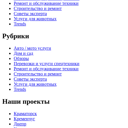
Ремонт и обслуживание техники
Строительство и ремонт
Советы эксперта
Услуги для животных
Trends
Рубрики
Авто / мото услуги
Дом и сад
Обзоры
Перевозки и услуги спецтехники
Ремонт и обслуживание техники
Строительство и ремонт
Советы эксперта
Услуги для животных
Trends
Наши проекты
Краматорск
Кременчуг
Днепр