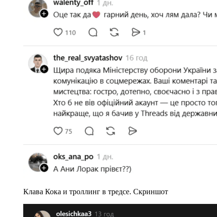
Клава Кока и троллинг в тредсе. Скриншот