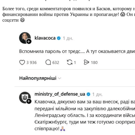
Более того, среди комментаторов появился и Басков, которому 
финансировании войны против Украины и пропаганде! 😱 Он по
соцсети 😆