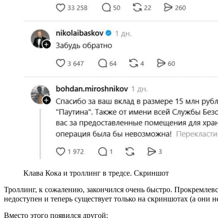
Клава Кока и троллинг в тредсе. Скриншот
Троллинг, к сожалению, закончился очень быстро. Прокремлев
недоступен и теперь существует только на скриншотах (а они н
Вместо этого появился другой: