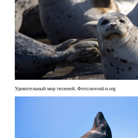
Удивительный мир тюленей. Фото:novosti-n.org