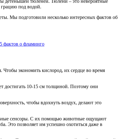
 грацию под водой.
еты. Мы подготовили несколько интересных фактов об
5 фактов о фламинго
а. Это позволяет им успешно охотиться даже в