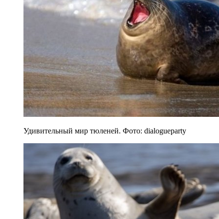
Удивительный мир тюленей. Фото: dialogueparty