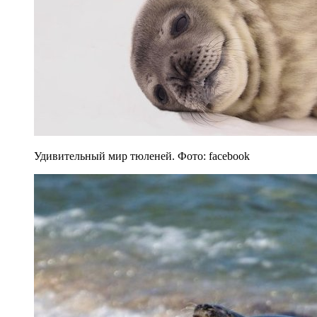
Удивительный мир тюленей. Фото: facebook