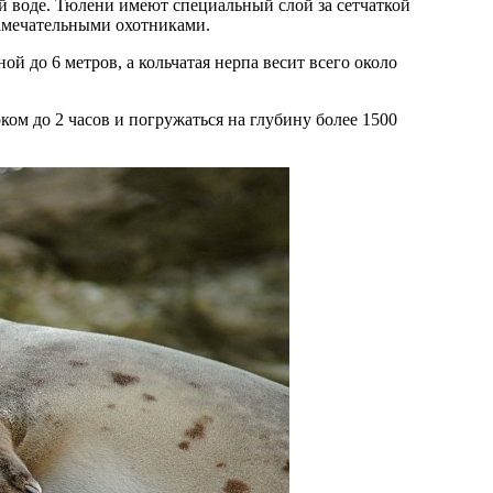
 замечательными охотниками.