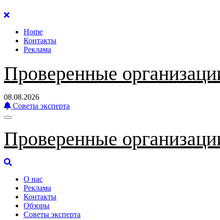
Перейти
к
Home
содержанию
Контакты
Реклама
Проверенные организаци
08.08.2026
Советы эксперта
Проверенные организаци
О нас
Реклама
Контакты
Обзоры
Советы эксперта