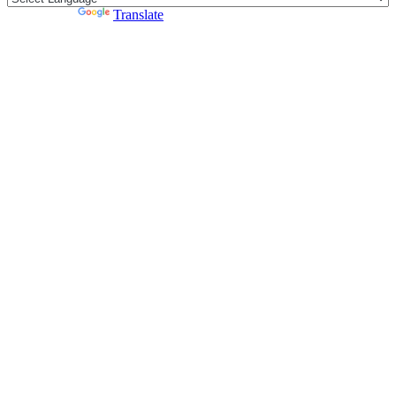
Powered by
Translate