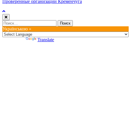
Проверенные организации Кременчуга
Найти:
Українською »
Powered by
Translate