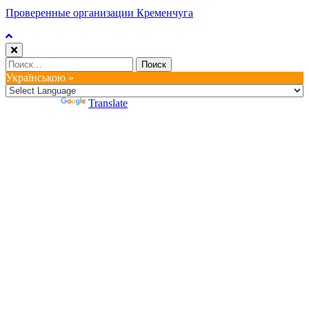
Проверенные организации Кременчуга
Найти:
Українською »
Powered by
Translate