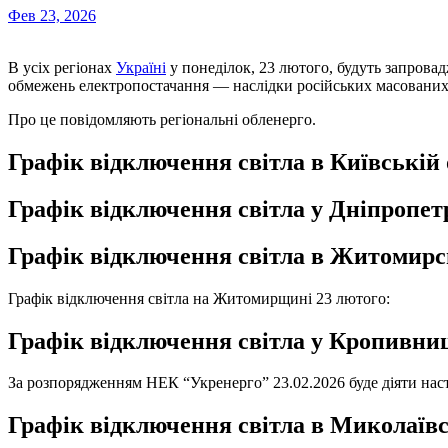
Фев 23, 2026
В усіх регіонах
Україні
у понеділок, 23 лютого, будуть запрова
обмежень електропостачання — наслідки російських масованих 
Про це повідомляють регіональні обленерго.
Графік відключення світла в Київській 
Графік відключення світла у Дніпропет
Графік відключення світла в Житомирсь
Графік відключення світла на Житомирщині 23 лютого:
Графік відключення світла у Кропивни
За розпорядженням НЕК “Укренерго” 23.02.2026 буде діяти на
Графік відключення світла в Миколаївс