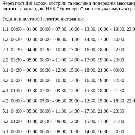
Через постійні ворожі обстріли та наслідки попередніх масован
лютого за командою НЕК “Укренерго” застосовуватимуться гр
Години відсутності електропостачання:
1.1: 00:00 – 01:00, 06:00 – 07:30, 10:00 – 13:30, 16:00 – 19:30, 23:
1.2: 00:30 – 02:30, 06:00 – 08:30, 11:30 – 14:30, 17:00 – 20:00
2.1: 02:30 – 04:00, 07:30 – 10:00, 13:00 – 16:00, 18:30 – 22:00
2.2: 03:30 – 05:00, 08:00 – 11:00, 14:00 – 17:00, 19:30 – 23:00
3.1: 04:30 – 06:00, 08:30 – 12:00, 15:00 – 18:00, 21:30 – 00:00
3.2: 03:00 – 04:30, 08:00 – 10:30, 13:30 – 16:30, 19:00 – 22:30
4.1: 01:00 – 03:30, 07:00 – 09:30, 12:30 – 15:30, 18:00 – 21:30
4.2: 00:00 – 00:30, 05:00 – 06:30, 09:00 – 12:30, 15:00 – 18:30, 22:
5.1: 04:00 – 05:30, 08:00 – 11:30, 14:30 – 17:30, 21:00 – 23:30
5.2: 01:00 – 03:00, 06:30 – 09:00, 12:00 – 15:00, 17:30 – 21:00
6.1: 00:00 – 01:00, 06:00 – 08:00, 10:30 – 14:00, 16:30 – 20:00