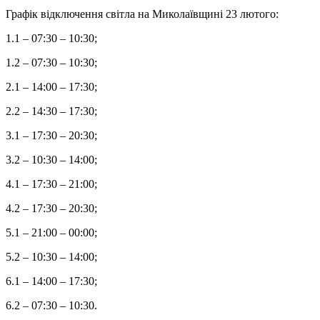
Графік відключення світла на Миколаївщині 23 лютого:
1.1 – 07:30 – 10:30;
1.2 – 07:30 – 10:30;
2.1 – 14:00 – 17:30;
2.2 – 14:30 – 17:30;
3.1 – 17:30 – 20:30;
3.2 – 10:30 – 14:00;
4.1 – 17:30 – 21:00;
4.2 – 17:30 – 20:30;
5.1 – 21:00 – 00:00;
5.2 – 10:30 – 14:00;
6.1 – 14:00 – 17:30;
6.2 – 07:30 – 10:30.