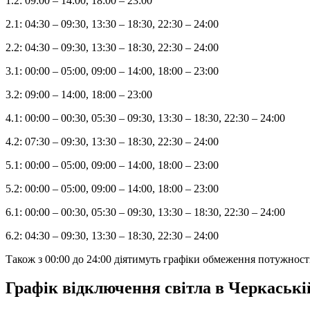
1.2: 09:00 – 14:00, 18:00 – 23:00
2.1: 04:30 – 09:30, 13:30 – 18:30, 22:30 – 24:00
2.2: 04:30 – 09:30, 13:30 – 18:30, 22:30 – 24:00
3.1: 00:00 – 05:00, 09:00 – 14:00, 18:00 – 23:00
3.2: 09:00 – 14:00, 18:00 – 23:00
4.1: 00:00 – 00:30, 05:30 – 09:30, 13:30 – 18:30, 22:30 – 24:00
4.2: 07:30 – 09:30, 13:30 – 18:30, 22:30 – 24:00
5.1: 00:00 – 05:00, 09:00 – 14:00, 18:00 – 23:00
5.2: 00:00 – 05:00, 09:00 – 14:00, 18:00 – 23:00
6.1: 00:00 – 00:30, 05:30 – 09:30, 13:30 – 18:30, 22:30 – 24:00
6.2: 04:30 – 09:30, 13:30 – 18:30, 22:30 – 24:00
Також з 00:00 до 24:00 діятимуть графіки обмеження потужності
Графік відключення світла в Черкаські