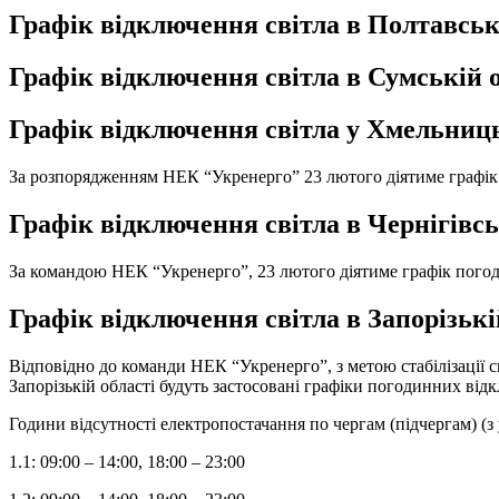
Графік відключення світла в Полтавськ
Графік відключення світла в Сумській о
Графік відключення світла у Хмельниць
За розпорядженням НЕК “Укренерго” 23 лютого діятиме графік
Графік відключення світла в Чернігівсь
За командою НЕК “Укренерго”, 23 лютого діятиме графік пого
Графік відключення світла в Запорізькі
Відповідно до команди НЕК “Укренерго”, з метою стабілізації с
Запорізькій області будуть застосовані графіки погодинних від
Години відсутності електропостачання по чергам (підчергам) (
1.1: 09:00 – 14:00, 18:00 – 23:00