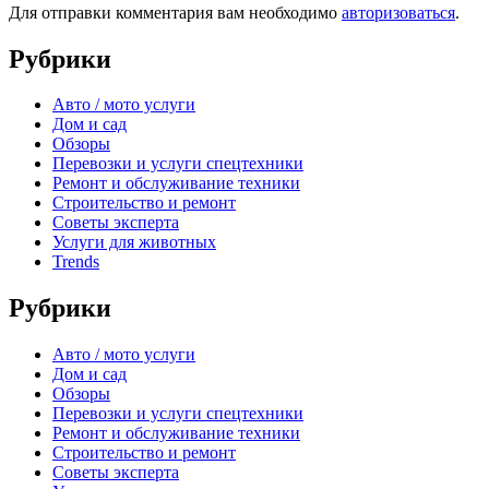
Для отправки комментария вам необходимо
авторизоваться
.
Рубрики
Авто / мото услуги
Дом и сад
Обзоры
Перевозки и услуги спецтехники
Ремонт и обслуживание техники
Строительство и ремонт
Советы эксперта
Услуги для животных
Trends
Рубрики
Авто / мото услуги
Дом и сад
Обзоры
Перевозки и услуги спецтехники
Ремонт и обслуживание техники
Строительство и ремонт
Советы эксперта