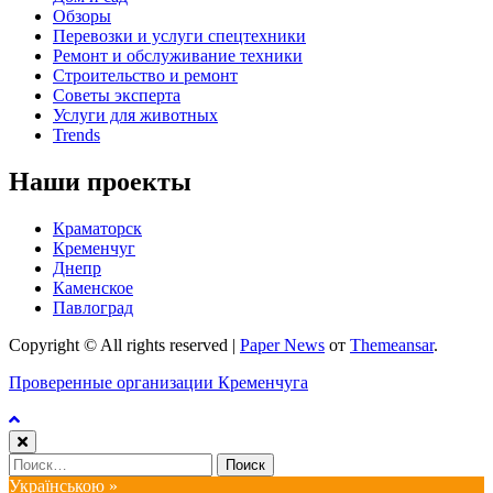
Обзоры
Перевозки и услуги спецтехники
Ремонт и обслуживание техники
Строительство и ремонт
Советы эксперта
Услуги для животных
Trends
Наши проекты
Краматорск
Кременчуг
Днепр
Каменское
Павлоград
Copyright © All rights reserved
|
Paper News
от
Themeansar
.
Проверенные организации Кременчуга
Найти:
Українською »