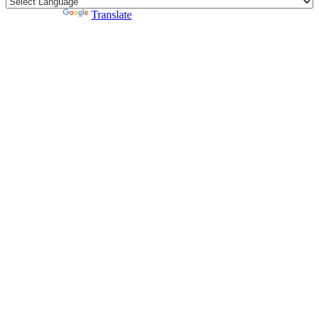
Powered by
Translate