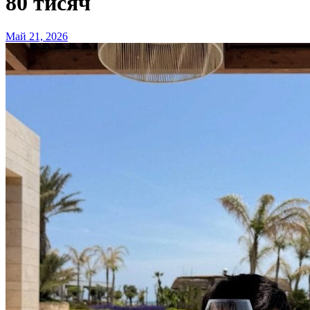
80 тисяч
Май 21, 2026