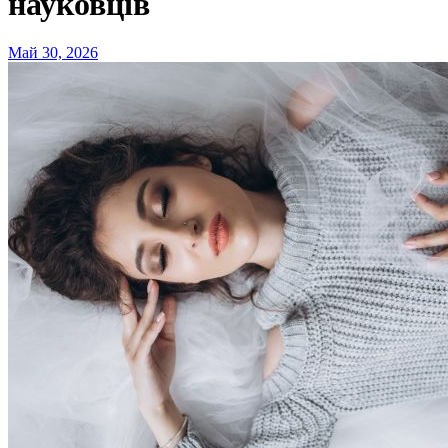
науковців
Май 30, 2026