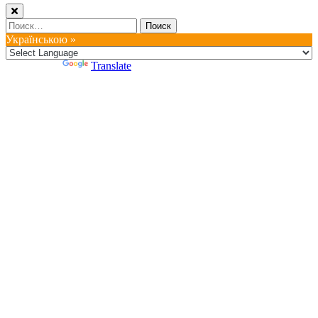
Найти:
Українською »
Powered by
Translate