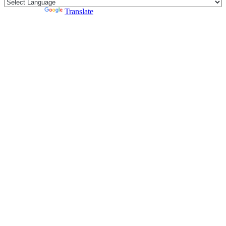
Powered by
Translate