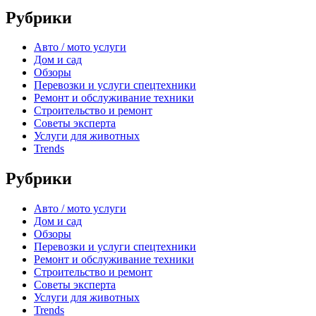
Рубрики
Авто / мото услуги
Дом и сад
Обзоры
Перевозки и услуги спецтехники
Ремонт и обслуживание техники
Строительство и ремонт
Советы эксперта
Услуги для животных
Trends
Рубрики
Авто / мото услуги
Дом и сад
Обзоры
Перевозки и услуги спецтехники
Ремонт и обслуживание техники
Строительство и ремонт
Советы эксперта
Услуги для животных
Trends