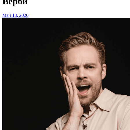
Верби
Май 13, 2026