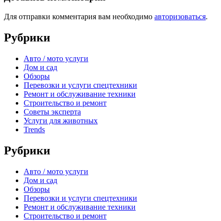
Для отправки комментария вам необходимо
авторизоваться
.
Рубрики
Авто / мото услуги
Дом и сад
Обзоры
Перевозки и услуги спецтехники
Ремонт и обслуживание техники
Строительство и ремонт
Советы эксперта
Услуги для животных
Trends
Рубрики
Авто / мото услуги
Дом и сад
Обзоры
Перевозки и услуги спецтехники
Ремонт и обслуживание техники
Строительство и ремонт