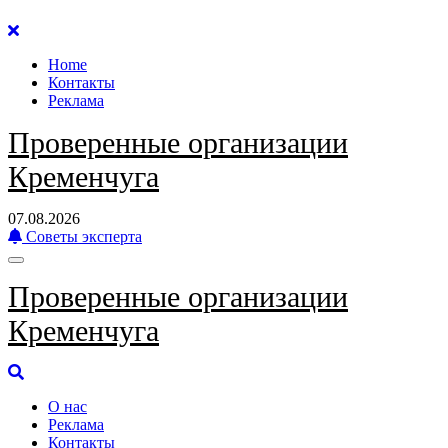
Перейти
к
Home
содержанию
Контакты
Реклама
Проверенные организации
Кременчуга
07.08.2026
Советы эксперта
Проверенные организации
Кременчуга
О нас
Реклама
Контакты