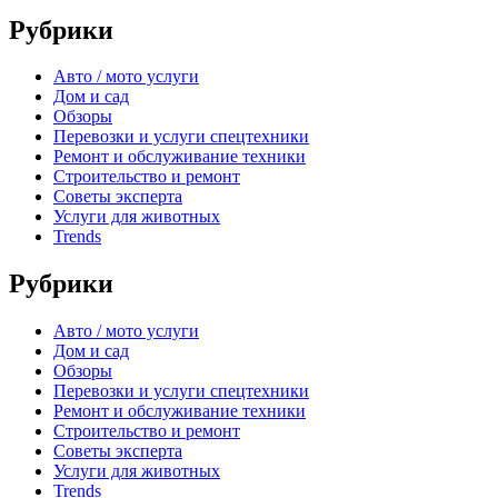
Рубрики
Авто / мото услуги
Дом и сад
Обзоры
Перевозки и услуги спецтехники
Ремонт и обслуживание техники
Строительство и ремонт
Советы эксперта
Услуги для животных
Trends
Рубрики
Авто / мото услуги
Дом и сад
Обзоры
Перевозки и услуги спецтехники
Ремонт и обслуживание техники
Строительство и ремонт
Советы эксперта
Услуги для животных
Trends