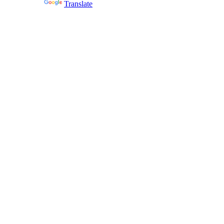
Powered by
Translate