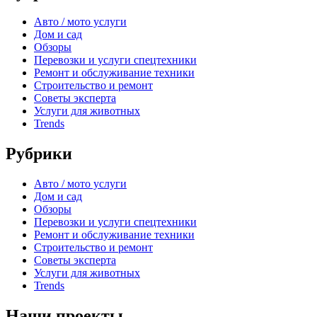
Авто / мото услуги
Дом и сад
Обзоры
Перевозки и услуги спецтехники
Ремонт и обслуживание техники
Строительство и ремонт
Советы эксперта
Услуги для животных
Trends
Рубрики
Авто / мото услуги
Дом и сад
Обзоры
Перевозки и услуги спецтехники
Ремонт и обслуживание техники
Строительство и ремонт
Советы эксперта
Услуги для животных
Trends
Наши проекты