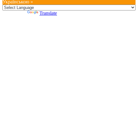
Українською »
Powered by
Translate