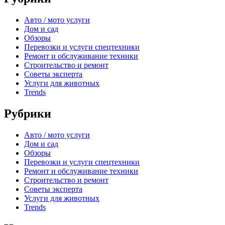
Авто / мото услуги
Дом и сад
Обзоры
Перевозки и услуги спецтехники
Ремонт и обслуживание техники
Строительство и ремонт
Советы эксперта
Услуги для животных
Trends
Рубрики
Авто / мото услуги
Дом и сад
Обзоры
Перевозки и услуги спецтехники
Ремонт и обслуживание техники
Строительство и ремонт
Советы эксперта
Услуги для животных
Trends