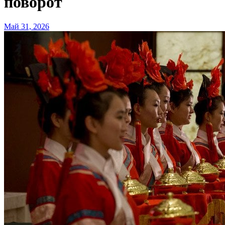
поворот
Май 31, 2026