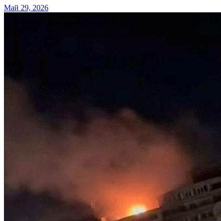
Май 29, 2026