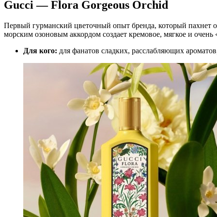
Gucci — Flora Gorgeous Orchid
Первый гурманский цветочный опыт бренда, который пахнет от
морским озоновым аккордом создает кремовое, мягкое и очень 
Для кого:
для фанатов сладких, расслабляющих аромато