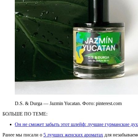
D.S. & Durga — Jazmin Yucatan. Фото: pinterest.com
БОЛЬШЕ ПО ТЕМЕ:
Он не сможет забыть этот шлейф: лучшие гурманские дух
Ранее мы писали о
5 лучших женских ароматах
для незабываемо