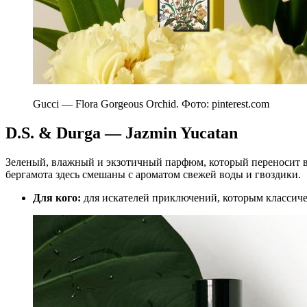
Gucci — Flora Gorgeous Orchid. Фото: pinterest.com
D.S. & Durga — Jazmin Yucatan
Зеленый, влажный и экзотичный парфюм, который переносит 
бергамота здесь смешаны с ароматом свежей воды и гвоздики.
Для кого:
для искателей приключений, которым классич