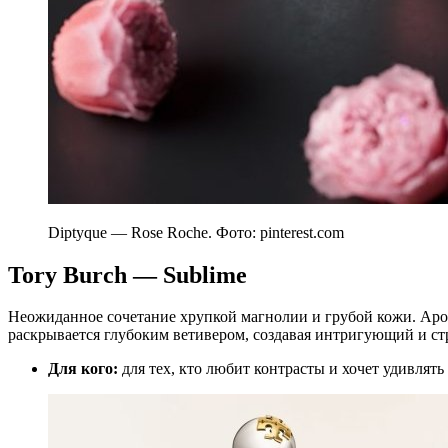
Diptyque — Rose Roche. Фото: pinterest.com
Tory Burch — Sublime
Неожиданное сочетание хрупкой магнолии и грубой кожи. Аром
раскрывается глубоким ветивером, создавая интригующий и ст
Для кого:
для тех, кто любит контрасты и хочет удивл