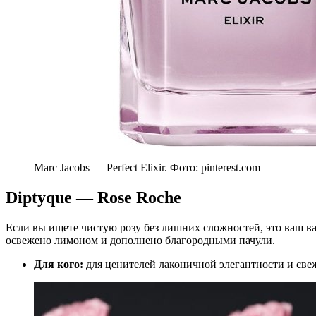
Marc Jacobs — Perfect Elixir. Фото: pinterest.com
Diptyque — Rose Roche
Если вы ищете чистую розу без лишних сложностей, это ваш в
освежено лимоном и дополнено благородными пачули.
Для кого:
для ценителей лаконичной элегантности и све