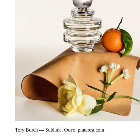
Tory Burch — Sublime. Фото: pinterest.com