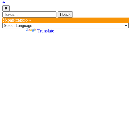
Найти:
Українською »
Powered by
Translate