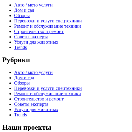
Авто / мото услуги
Дом и сад
Обзоры
Перевозки и услуги спецтехники
Ремонт и обслуживание техники
Строительство и ремонт
Советы эксперта
Услуги для животных
Trends
Рубрики
Авто / мото услуги
Дом и сад
Обзоры
Перевозки и услуги спецтехники
Ремонт и обслуживание техники
Строительство и ремонт
Советы эксперта
Услуги для животных
Trends
Наши проекты